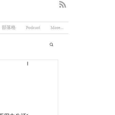
部落格
Podcast
More...
。