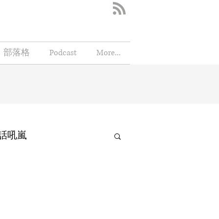
部落格
Podcast
More...
話吼嵐